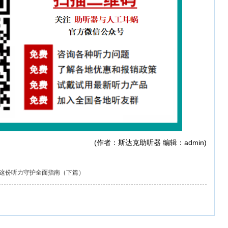
(作者：斯达克助听器 编辑：admin)
这份听力守护全面指南（下篇）