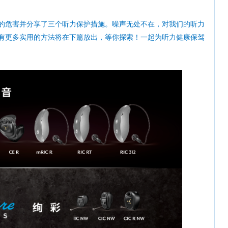
的危害并分享了三个听力保护措施。噪声无处不在，对我们的听力
有更多实用的方法将在下篇放出，等你探索！一起为听力健康保驾