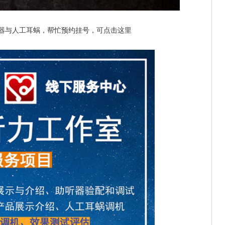
器与人工耳蜗，帮忙预约挂号，可点击这里