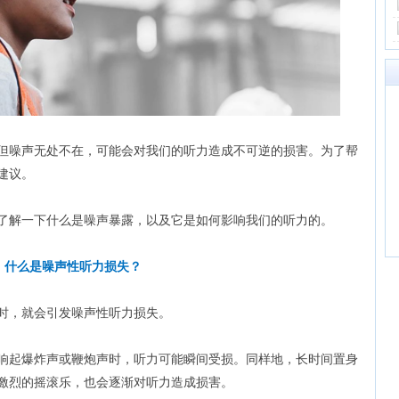
但噪声无处不在，可能会对我们的听力造成不可逆的损害。为了帮
建议。
了解一下什么是噪声暴露，以及它是如何影响我们的听力的。
什么是噪声性听力损失？
时，就会引发噪声性听力损失。
响起爆炸声或鞭炮声时，听力可能瞬间受损。同样地，长时间置身
激烈的摇滚乐，也会逐渐对听力造成损害。