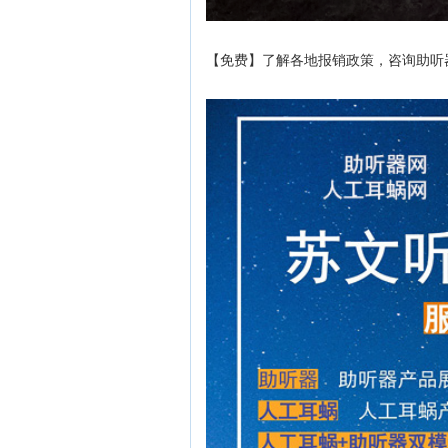
【免费】了解各地报销政策，咨询助听