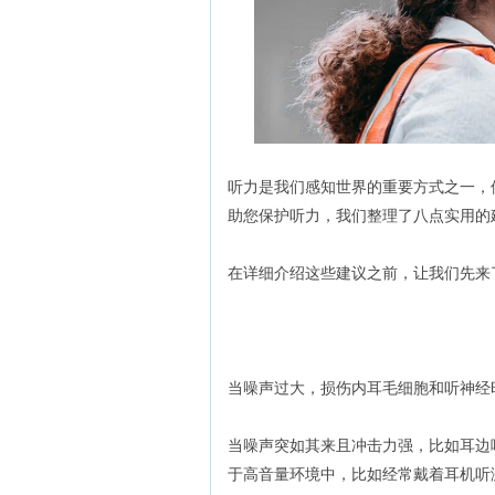
听力是我们感知世界的重要方式之一，
助您保护听力，我们整理了八点实用的
在详细介绍这些建议之前，让我们先来
当噪声过大，损伤内耳毛细胞和听神经
当噪声突如其来且冲击力强，比如耳边
于高音量环境中，比如经常戴着耳机听