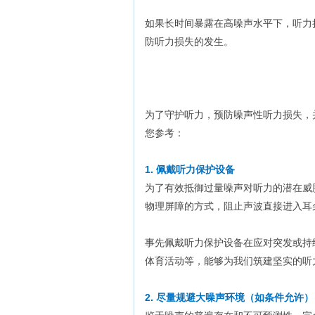
如果长时间暴露在高噪声水平下，听力
防听力损失的发生。
为了守护听力，预防噪声性听力损失，
您参考：
1. 佩戴听
力保护设备
为了有效抵御过量噪声对听力的潜在威
物理屏障的方式，阻止声波直接进入耳
事先佩戴听力保护设备在应对突发或持
体育活动等，能够为我们筑建坚实的听
2. 尽量规避大噪声环境（如条件允许）