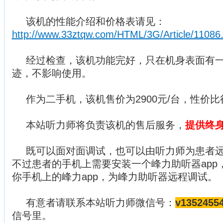
该机的性能介绍和价格表请见：
http://www.33ztqw.com/HTML/3G/Article/11086.
经过检查，该机功能完好，只在机身表面有
迹，不影响使用。
作为二手机，该机售价为2900元/台，性价比
本站听力师将负责该机的售后服务，
提供终
既可以面对面调试，也可以由听力师为患者
不过患者的手机上需要安装一个峰力助听器app
你手机上的峰力app，为峰力助听器远程调试。
有意者请联系本站听力师微信号：
v1352455
信号里。