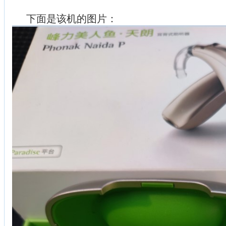
下面是该机的图片：