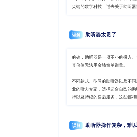
尖端的数字科技，过去关于助听器
助听器太贵了
误解
的确，助听器是一项不小的投入。
其价值无法用金钱简单衡量。
不同款式、型号的助听器以及不同
业的听力专家，选择适合自己的助
持以及持续的售后服务，这些都和
助听器操作复杂，难
误解