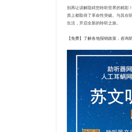
别再让误解阻碍您聆听世界的精彩
质上都取得了革命性突破。与其在
生活，开启全新的聆听之旅。
【免费】了解各地报销政策，咨询