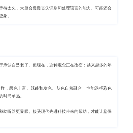
等待太久，大脑会慢慢丧失识别和处理语言的能力。可能还会
迹象。
于承认自己老了。但现在，这种观念正在改变：越来越多的年
多样，颜色丰富。既能和发色、肤色自然融合，也能选择彩色
的时尚单品。
戴助听器更显眼。接受现代先进科技带来的帮助，才能让您保