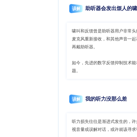
助听器会发出烦人的
误解
啸叫和反馈曾是助听器用户非常头
麦克风重新接收，和其他声音一起
再戴助听器。
如今，先进的数字反馈抑制技术能
题。
我的听力没那么差
误解
听力损失往往是渐进式发生的，许
视音量或误解对话，或许就该寻求