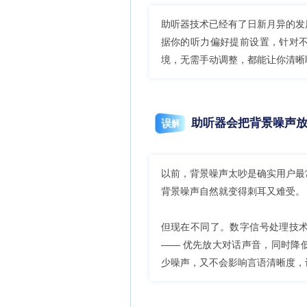
助听器技术已经有了日新月异的发
据你的听力偏好提前设置，针对
境，无需手动调整，都能让你清晰
助听器会把背景噪声
误解
以前，背景噪声太吵是确实用户最
背景噪声自然就变得刺耳又难受。
但现在不同了。数字信号处理技
—— 优先放大对话声音，同时降
少噪声，又不会影响言语清晰度，