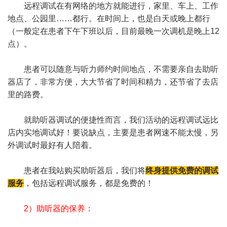
远程调试在有网络的地方就能进行，家里、车上、工作
地点、公园里……都行。在时间上，也是白天或晚上都行
（一般定在患者下午下班以后，目前最晚一次调机是晚上12
点）。
患者可以随意与听力师约时间地点，不需要亲自去助听
器店了，非常方便，大大节省了时间和精力，还节省了去店
里的路费。
就助听器调试的便捷性而言，我们活动的远程调试远比
店内实地调试好！要说缺点，主要是患者网速不能太慢，另
外调试时最好有人陪着。
患者在我站购买助听器后，我们将
终身提供免费的调试
服务
，包括远程调试服务，都是免费的！
2）助听器的保养：