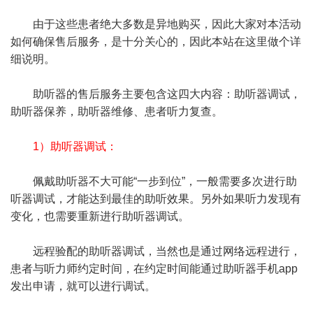
由于这些患者绝大多数是异地购买，因此大家对本活动
如何确保售后服务，是十分关心的，因此本站在这里做个详
细说明。
助听器的售后服务主要包含这四大内容：助听器调试，
助听器保养，助听器维修、患者听力复查。
1）助听器调试：
佩戴助听器不大可能“一步到位”，一般需要多次进行助
听器调试，才能达到最佳的助听效果。另外如果听力发现有
变化，也需要重新进行助听器调试。
远程验配的助听器调试，当然也是通过网络远程进行，
患者与听力师约定时间，在约定时间能通过助听器手机app
发出申请，就可以进行调试。