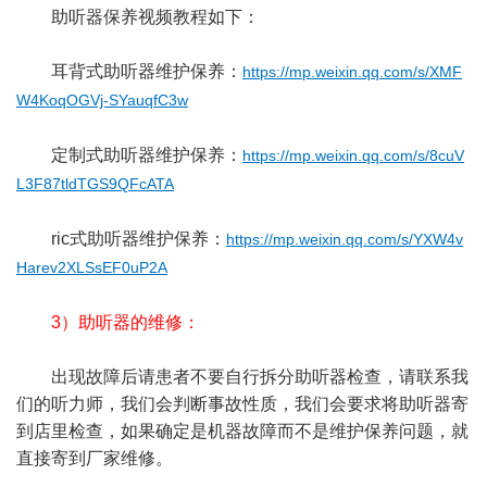
助听器保养视频教程如下：
耳背式助听器维护保养：
https://mp.weixin.qq.com/s/XMF
W4KoqOGVj-SYauqfC3w
定制式助听器维护保养：
https://mp.weixin.qq.com/s/8cuV
L3F87tldTGS9QFcATA
ric式助听器维护保养：
https://mp.weixin.qq.com/s/YXW4v
Harev2XLSsEF0uP2A
3）助听器的维修：
出现故障后请患者不要自行拆分助听器检查，请联系我
们的听力师，我们会判断事故性质，我们会要求将助听器寄
到店里检查，如果确定是机器故障而不是维护保养问题，就
直接寄到厂家维修。