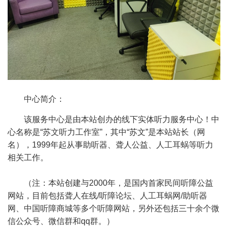
中心简介：
该服务中心是由本站创办的线下实体听力服务中心！中
心名称是“苏文听力工作室”，其中“苏文”是本站站长（网
名），1999年起从事助听器、聋人公益、人工耳蜗等听力
相关工作。
（注：本站创建与2000年，是国内首家民间听障公益
网站，目前包括聋人在线/听障论坛、人工耳蜗网/助听器
网、中国听障商城等多个听障网站，另外还包括三十余个微
信公众号、微信群和qq群。）