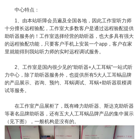
中心特点：
1、由本站听障会员遍及全国各地，因此工作室听力师
十分擅长远程验配，工作室大多数客户是通过远程验配提供
助听器服务的！工作室选择经营的助听器，也大多具有强大
的远程验配功能，只要客户手机上安装一个app，客户在家
里就能得到我站听力师的实时远程调试服务。
2、工作室是国内很少见的“助听器+人工耳蜗”一站式听
力中心，除了助听器服务外，也提供所有5大人工耳蜗品牌
的产品展示、咨询、预约、耳蜗调试、耳蜗+助听器双模调
试等服务。
在工作室产品展柜了，既有峰力助听器、斯达克助听器
等著名品牌助听器，还有五大人工耳蜗品牌产品的集中展示
（见下图），一般机构是没有的。