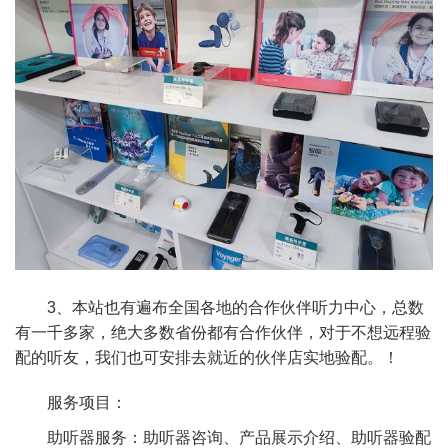
3、本站也有遍布全国各地的合作伙伴听力中心，总数
有一千多家，绝大多数省份都有合作伙伴，对于不想远程验
配的听友，我们也可安排去就近的伙伴店实地验配。！
服务项目：
助听器服务：助听器咨询、产品展示介绍、助听器验配